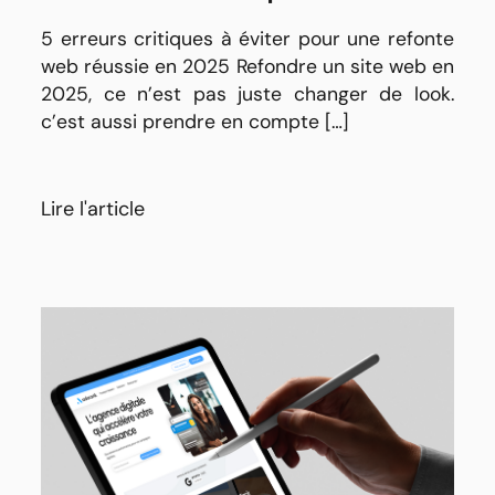
5 erreurs critiques à éviter pour une refonte
web réussie en 2025 Refondre un site web en
2025, ce n’est pas juste changer de look.
c’est aussi prendre en compte […]
Lire l'article