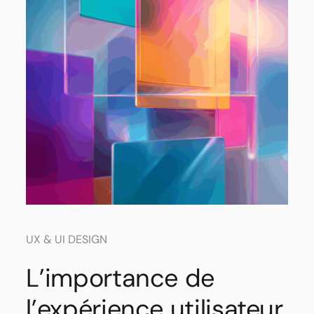
UX & UI DESIGN
L’importance de
l’expérience utilisateur