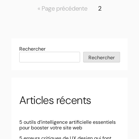
« Page précédente
2
Rechercher
Rechercher
Articles récents
5 outils d’intelligence artificielle essentiels
pour booster votre site web
5 erreurs critiques de UX design qui font