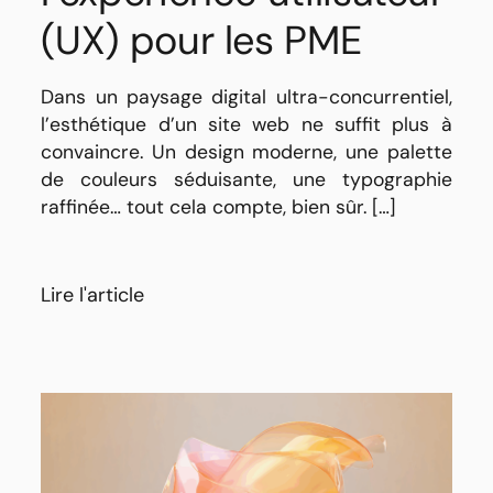
(UX) pour les PME
Dans un paysage digital ultra-concurrentiel,
l’esthétique d’un site web ne suffit plus à
convaincre. Un design moderne, une palette
de couleurs séduisante, une typographie
raffinée… tout cela compte, bien sûr. […]
Lire l'article