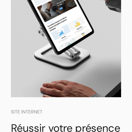
SITE INTERNET
Réussir votre présence