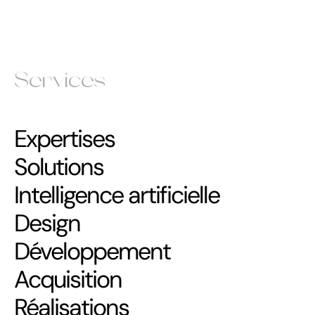
Services
Expertises
Solutions
Intelligence artificielle
Design
Développement
Acquisition
Réalisations