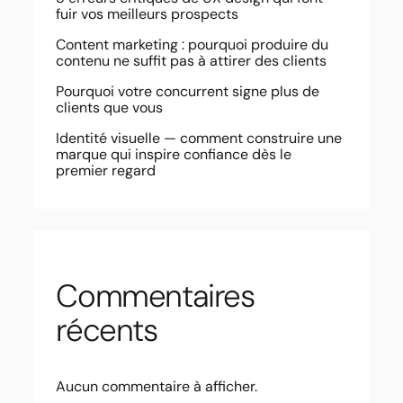
fuir vos meilleurs prospects
Content marketing : pourquoi produire du
contenu ne suffit pas à attirer des clients
Pourquoi votre concurrent signe plus de
clients que vous
Identité visuelle — comment construire une
marque qui inspire confiance dès le
premier regard
Commentaires
récents
Aucun commentaire à afficher.