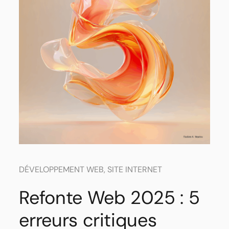
DÉVELOPPEMENT WEB
,
SITE INTERNET
Refonte Web 2025 : 5
erreurs critiques