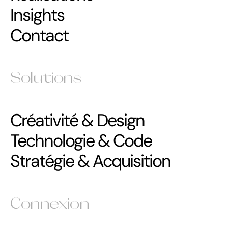
Insights
Contact
Solutions
Créativité & Design
Technologie & Code
Stratégie & Acquisition
Connexion