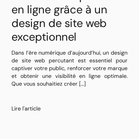
en ligne grâce à un
design de site web
exceptionnel
Dans l’ère numérique d’aujourd’hui, un design
de site web percutant est essentiel pour
captiver votre public, renforcer votre marque
et obtenir une visibilité en ligne optimale.
Que vous souhaitiez créer […]
Lire l'article