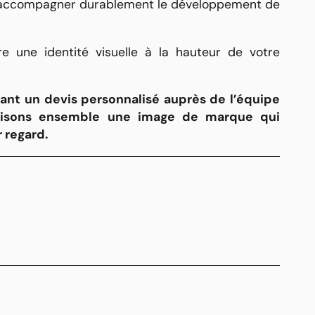
 accompagner durablement le développement de
re une identité visuelle à la hauteur de votre
ant un
devis personnalisé auprès de l’équipe
uisons ensemble une image de marque qui
 regard.