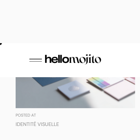
POSTED AT
IDENTITÉ VISUELLE