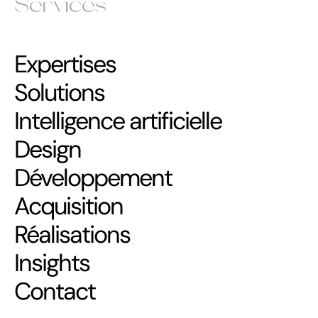
Services
Expertises
Solutions
Intelligence artificielle
Design
Développement
Acquisition
Réalisations
Insights
Contact