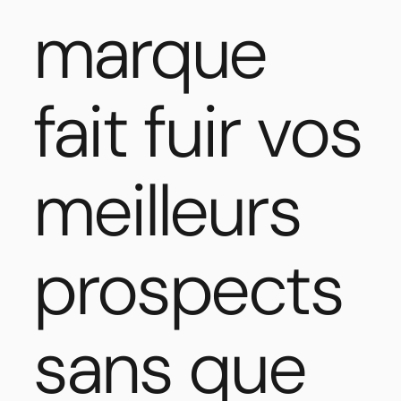
marque
fait fuir vos
meilleurs
prospects
sans que