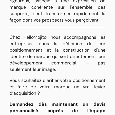
rigoureux, associé à une expression de
marque cohérente sur l’ensemble des
supports, peut transformer rapidement la
façon dont vos prospects vous perçoivent.
Chez HelloMojito, nous accompagnons les
entreprises dans la définition de leur
positionnement et la construction d’une
identité de marque qui sert directement leur
développement commercial — pas
seulement leur image.
Vous souhaitez clarifier votre positionnement
et faire de votre marque un vrai levier
d’acquisition ?
Demandez dès maintenant un
devis
personnalisé auprès de l’équipe