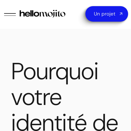
Un projet
Pourquoi
votre
identité de