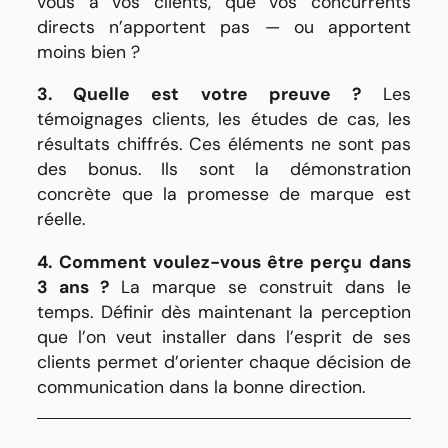
vous à vos clients, que vos concurrents
directs n’apportent pas — ou apportent
moins bien ?
3. Quelle est votre preuve ?
Les
témoignages clients, les études de cas, les
résultats chiffrés. Ces éléments ne sont pas
des bonus. Ils sont la démonstration
concrète que la promesse de marque est
réelle.
4. Comment voulez-vous être perçu dans
3 ans ?
La marque se construit dans le
temps. Définir dès maintenant la perception
que l’on veut installer dans l’esprit de ses
clients permet d’orienter chaque décision de
communication dans la bonne direction.