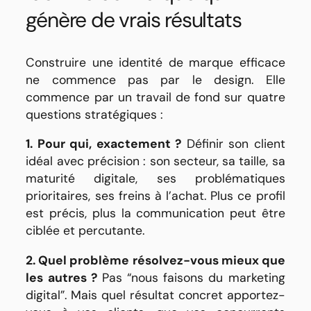
génère de vrais résultats
Construire une identité de marque efficace
ne commence pas par le design. Elle
commence par un travail de fond sur quatre
questions stratégiques :
1. Pour qui, exactement ?
Définir son client
idéal avec précision : son secteur, sa taille, sa
maturité digitale, ses problématiques
prioritaires, ses freins à l’achat. Plus ce profil
est précis, plus la communication peut être
ciblée et percutante.
2. Quel problème résolvez-vous mieux que
les autres ?
Pas “nous faisons du marketing
digital”. Mais quel résultat concret apportez-