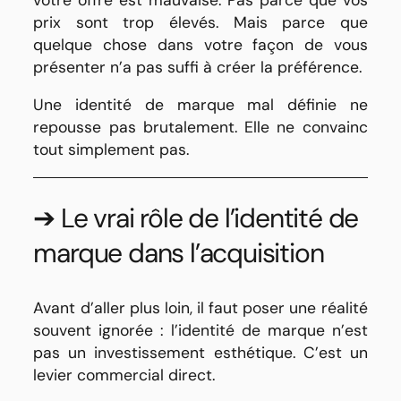
prix sont trop élevés. Mais parce que
quelque chose dans votre façon de vous
présenter n’a pas suffi à créer la préférence.
Une identité de marque mal définie ne
repousse pas brutalement. Elle ne convainc
tout simplement pas.
➔ Le vrai rôle de l’identité de
marque dans l’acquisition
Avant d’aller plus loin, il faut poser une réalité
souvent ignorée : l’identité de marque n’est
pas un investissement esthétique. C’est un
levier commercial direct.