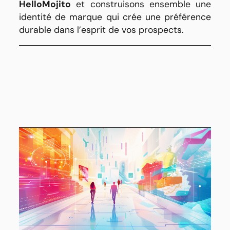
HelloMojito
et construisons ensemble une
identité de marque qui crée une préférence
durable dans l’esprit de vos prospects.