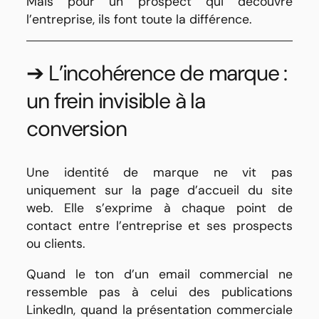
Mais pour un prospect qui découvre
l’entreprise, ils font toute la différence.
➔ L’incohérence de marque :
un frein invisible à la
conversion
Une identité de marque ne vit pas
uniquement sur la page d’accueil du site
web. Elle s’exprime à chaque point de
contact entre l’entreprise et ses prospects
ou clients.
Quand le ton d’un email commercial ne
ressemble pas à celui des publications
LinkedIn, quand la présentation commerciale