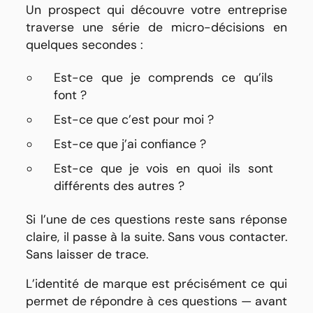
Un prospect qui découvre votre entreprise
traverse une série de micro-décisions en
quelques secondes :
Est-ce que je comprends ce qu’ils
font ?
Est-ce que c’est pour moi ?
Est-ce que j’ai confiance ?
Est-ce que je vois en quoi ils sont
différents des autres ?
Si l’une de ces questions reste sans réponse
claire, il passe à la suite. Sans vous contacter.
Sans laisser de trace.
L’identité de marque est précisément ce qui
permet de répondre à ces questions — avant