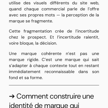
utilise des visuels différents du site web,
quand chaque commercial parle de l’offre
avec ses propres mots — la perception de la
marque se fragmente.
Cette fragmentation crée de l’incertitude
chez le prospect. Et l’incertitude ralentit,
voire bloque, la décision.
Une marque cohérente n’est pas une
marque rigide. C’est une marque qui sait
s’adapter à chaque contexte tout en restant
immédiatement reconnaissable dans son
fond et sa forme.
➔ Comment construire une
identité de marque qui