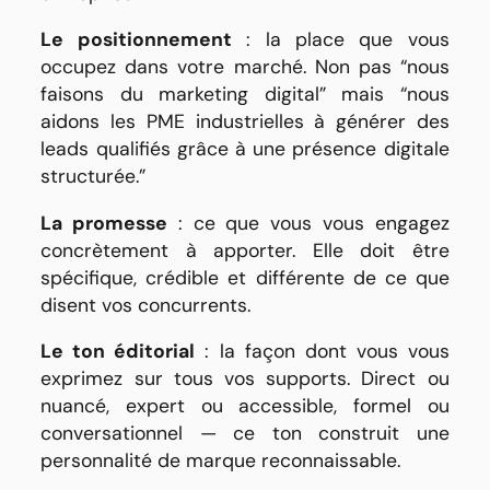
Le positionnement
: la place que vous
occupez dans votre marché. Non pas “nous
faisons du marketing digital” mais “nous
aidons les PME industrielles à générer des
leads qualifiés grâce à une présence digitale
structurée.”
La promesse
: ce que vous vous engagez
concrètement à apporter. Elle doit être
spécifique, crédible et différente de ce que
disent vos concurrents.
Le ton éditorial
: la façon dont vous vous
exprimez sur tous vos supports. Direct ou
nuancé, expert ou accessible, formel ou
conversationnel — ce ton construit une
personnalité de marque reconnaissable.