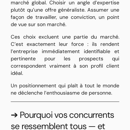
marché global. Choisir un angle d’expertise
plutôt qu’une offre généraliste. Assumer une
façon de travailler, une conviction, un point
de vue sur son marché.
Ces choix excluent une partie du marché.
C’est exactement leur force : ils rendent
l’entreprise immédiatement identifiable et
pertinente pour les prospects qui
correspondent vraiment à son profil client
idéal.
Un positionnement qui plaît à tout le monde
ne déclenche l’enthousiasme de personne.
➔ Pourquoi vos concurrents
se ressemblent tous — et