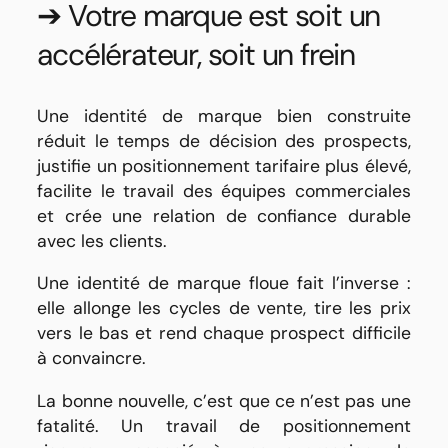
➔ Votre marque est soit un
accélérateur, soit un frein
Une identité de marque bien construite
réduit le temps de décision des prospects,
justifie un positionnement tarifaire plus élevé,
facilite le travail des équipes commerciales
et crée une relation de confiance durable
avec les clients.
Une identité de marque floue fait l’inverse :
elle allonge les cycles de vente, tire les prix
vers le bas et rend chaque prospect difficile
à convaincre.
La bonne nouvelle, c’est que ce n’est pas une
fatalité. Un travail de positionnement