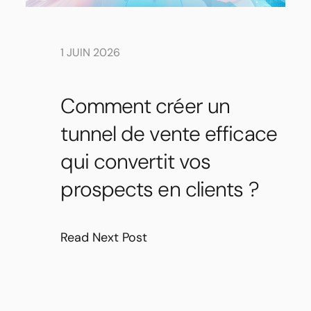
1 JUIN 2026
Comment créer un
tunnel de vente efficace
qui convertit vos
prospects en clients ?
Read Next Post