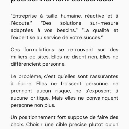
“Entreprise à taille humaine, réactive et à
l’écoute.” “Des solutions sur-mesure
adaptées à vos besoins.” “La qualité et
l’expertise au service de votre succès.”
Ces formulations se retrouvent sur des
milliers de sites. Elles ne disent rien. Elles ne
différencient personne.
Le problème, c’est qu’elles sont rassurantes
à écrire. Elles ne froissent personne, ne
prennent aucun risque, ne s’exposent à
aucune critique. Mais elles ne convainquent
personne non plus.
Un positionnement fort suppose de faire des
choix. Choisir une cible précise plutôt qu’un