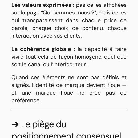
Les valeurs exprimées
: pas celles affichées
sur la page “Qui sommes-nous ?”, mais celles
qui transparaissent dans chaque prise de
parole, chaque choix de contenu, chaque
interaction avec vos clients.
La cohérence globale
: la capacité à faire
vivre tout cela de façon homogène, quel que
soit le canal ou l’interlocuteur.
Quand ces éléments ne sont pas définis et
alignés, l’identité de marque devient floue —
et une marque floue ne crée pas de
préférence.
➔ Le piège du
positionnement consensuel