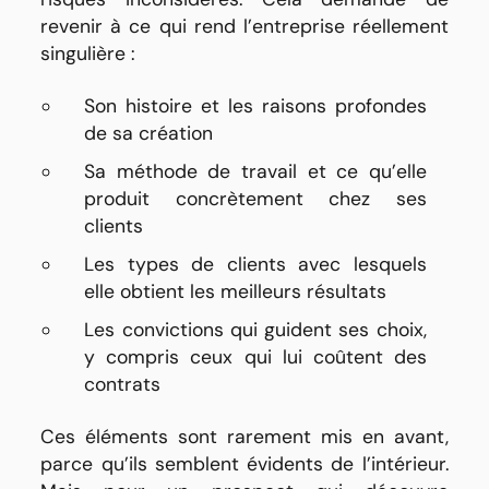
revenir à ce qui rend l’entreprise réellement
singulière :
Son histoire et les raisons profondes
de sa création
Sa méthode de travail et ce qu’elle
produit concrètement chez ses
clients
Les types de clients avec lesquels
elle obtient les meilleurs résultats
Les convictions qui guident ses choix,
y compris ceux qui lui coûtent des
contrats
Ces éléments sont rarement mis en avant,
parce qu’ils semblent évidents de l’intérieur.