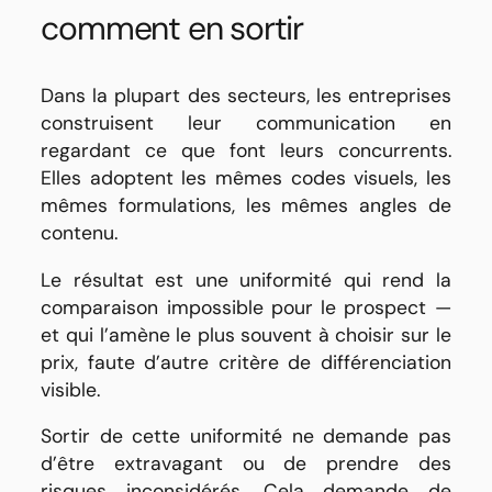
comment en sortir
Dans la plupart des secteurs, les entreprises
construisent leur communication en
regardant ce que font leurs concurrents.
Elles adoptent les mêmes codes visuels, les
mêmes formulations, les mêmes angles de
contenu.
Le résultat est une uniformité qui rend la
comparaison impossible pour le prospect —
et qui l’amène le plus souvent à choisir sur le
prix, faute d’autre critère de différenciation
visible.
Sortir de cette uniformité ne demande pas
d’être extravagant ou de prendre des
risques inconsidérés. Cela demande de