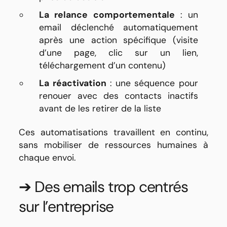
La relance comportementale
: un
email déclenché automatiquement
après une action spécifique (visite
d’une page, clic sur un lien,
téléchargement d’un contenu)
La réactivation
: une séquence pour
renouer avec des contacts inactifs
avant de les retirer de la liste
Ces automatisations travaillent en continu,
sans mobiliser de ressources humaines à
chaque envoi.
➔ Des emails trop centrés
sur l’entreprise