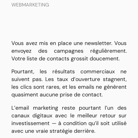
WEBMARKETING
Vous avez mis en place une newsletter. Vous
envoyez des campagnes régulièrement.
Votre liste de contacts grossit doucement.
Pourtant, les résultats commerciaux ne
suivent pas. Les taux d’ouverture stagnent,
les clics sont rares, et les emails ne génèrent
quasiment aucune prise de contact.
L’email marketing reste pourtant l’un des
canaux digitaux avec le meilleur retour sur
investissement — à condition qu’il soit utilisé
avec une vraie stratégie derrière.