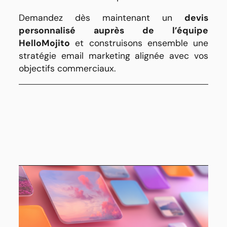
Demandez dès maintenant un
devis
personnalisé auprès de l’équipe
HelloMojito
et construisons ensemble une
stratégie email marketing alignée avec vos
objectifs commerciaux.