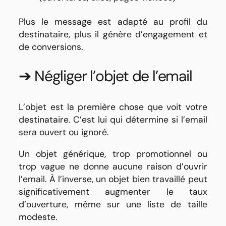
Plus le message est adapté au profil du
destinataire, plus il génère d’engagement et
de conversions.
➔ Négliger l’objet de l’email
L’objet est la première chose que voit votre
destinataire. C’est lui qui détermine si l’email
sera ouvert ou ignoré.
Un objet générique, trop promotionnel ou
trop vague ne donne aucune raison d’ouvrir
l’email. À l’inverse, un objet bien travaillé peut
significativement augmenter le taux
d’ouverture, même sur une liste de taille
modeste.