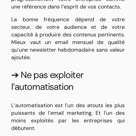
une référence dans l’esprit de vos contacts.
La bonne fréquence dépend de votre
secteur, de votre audience et de votre
capacité à produire des contenus pertinents.
Mieux vaut un email mensuel de qualité
qu’une newsletter hebdomadaire sans valeur
ajoutée.
➔ Ne pas exploiter
l’automatisation
L’automatisation est l’un des atouts les plus
puissants de l’email marketing. Et l’un des
moins exploités par les entreprises qui
débutent.