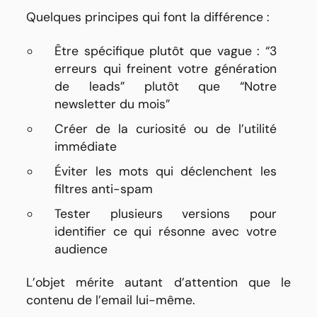
Quelques principes qui font la différence :
Être spécifique plutôt que vague : “3
erreurs qui freinent votre génération
de leads” plutôt que “Notre
newsletter du mois”
Créer de la curiosité ou de l’utilité
immédiate
Éviter les mots qui déclenchent les
filtres anti-spam
Tester plusieurs versions pour
identifier ce qui résonne avec votre
audience
L’objet mérite autant d’attention que le
contenu de l’email lui-même.