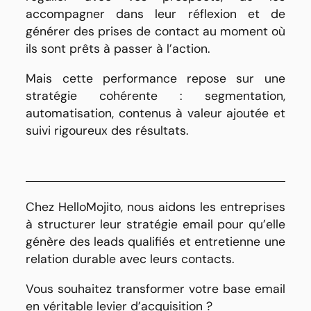
accompagner dans leur réflexion et de
générer des prises de contact au moment où
ils sont prêts à passer à l’action.
Mais cette performance repose sur une
stratégie cohérente : segmentation,
automatisation, contenus à valeur ajoutée et
suivi rigoureux des résultats.
Chez HelloMojito, nous aidons les entreprises
à structurer leur stratégie email pour qu’elle
génère des leads qualifiés et entretienne une
relation durable avec leurs contacts.
Vous souhaitez transformer votre base email
en véritable levier d’acquisition ?