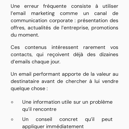
Une erreur fréquente consiste à utiliser
l’email marketing comme un canal de
communication corporate : présentation des
offres, actualités de l’entreprise, promotions
du moment.
Ces contenus intéressent rarement vos
contacts, qui reçoivent déjà des dizaines
d’emails chaque jour.
Un email performant apporte de la valeur au
destinataire avant de chercher à lui vendre
quelque chose :
Une information utile sur un problème
qu’il rencontre
Un conseil concret qu’il peut
appliquer immédiatement