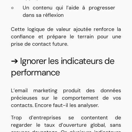
Un contenu qui l’aide à progresser
dans sa réflexion
Cette logique de valeur ajoutée renforce la
confiance et prépare le terrain pour une
prise de contact future.
➔ Ignorer les indicateurs de
performance
L’email marketing produit des données
précieuses sur le comportement de vos
contacts. Encore faut-il les analyser.
Trop d’entreprises se contentent de
regarder le taux d’ouverture global, sans