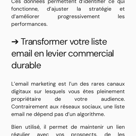
Ces données permettent d’identifier ce qui
fonctionne, d’ajuster la stratégie et
d’améliorer progressivement les
performances.
➔ Transformer votre liste
email en levier commercial
durable
L’email marketing est l’un des rares canaux
digitaux sur lesquels vous êtes pleinement
propriétaire de votre audience.
Contrairement aux réseaux sociaux, une liste
email ne dépend pas d’un algorithme.
Bien utilisé, il permet de maintenir un lien
régulier avec vos prospects, de les