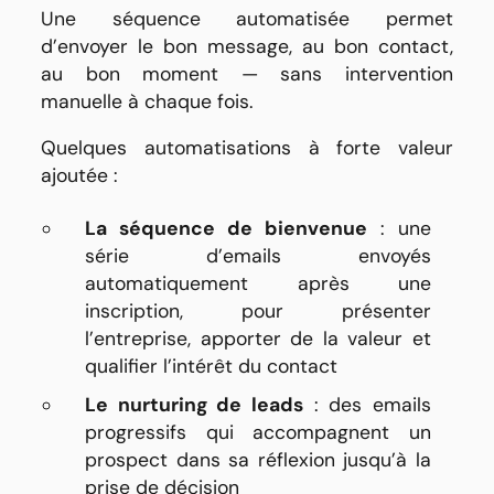
Une séquence automatisée permet
d’envoyer le bon message, au bon contact,
au bon moment — sans intervention
manuelle à chaque fois.
Quelques automatisations à forte valeur
ajoutée :
La séquence de bienvenue
: une
série d’emails envoyés
automatiquement après une
inscription, pour présenter
l’entreprise, apporter de la valeur et
qualifier l’intérêt du contact
Le nurturing de leads
: des emails
progressifs qui accompagnent un
prospect dans sa réflexion jusqu’à la
prise de décision