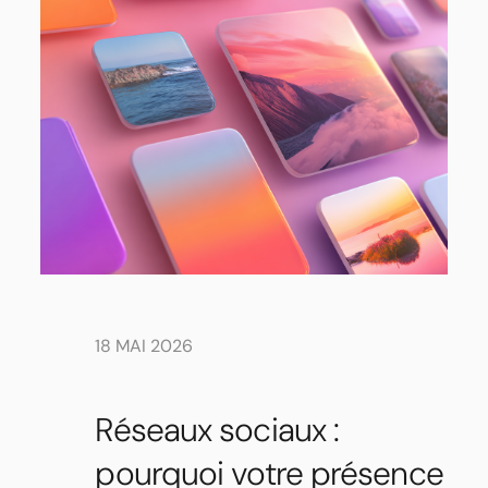
18 MAI 2026
Réseaux sociaux :
pourquoi votre présence