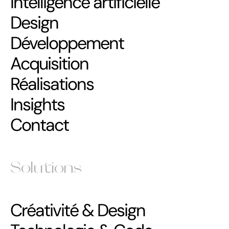
Intelligence artificielle
Design
Développement
Acquisition
Réalisations
Insights
Contact
Solutions
Créativité & Design