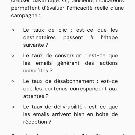
creuser davantage. Or, plusieurs indicateurs
permettent d’évaluer l’efficacité réelle d’une
campagne :
Le taux de clic : est-ce que les
destinataires passent à l’étape
suivante ?
Le taux de conversion : est-ce que
les emails génèrent des actions
concrètes ?
Le taux de désabonnement : est-ce
que les contenus correspondent aux
attentes ?
Le taux de délivrabilité : est-ce que
les emails arrivent bien en boîte de
réception ?