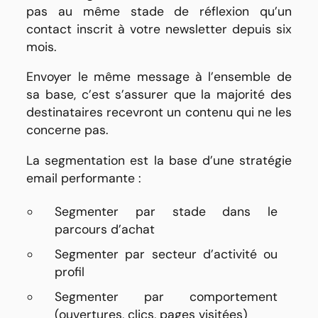
pas au même stade de réflexion qu’un
contact inscrit à votre newsletter depuis six
mois.
Envoyer le même message à l’ensemble de
sa base, c’est s’assurer que la majorité des
destinataires recevront un contenu qui ne les
concerne pas.
La segmentation est la base d’une stratégie
email performante :
Segmenter par stade dans le
parcours d’achat
Segmenter par secteur d’activité ou
profil
Segmenter par comportement
(ouvertures, clics, pages visitées)