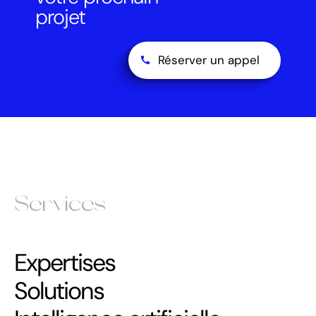
projet
Réserver un appel
Services
Expertises
Solutions