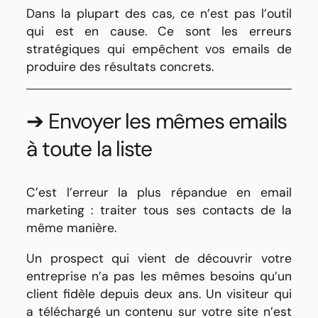
Dans la plupart des cas, ce n’est pas l’outil
qui est en cause. Ce sont les erreurs
stratégiques qui empêchent vos emails de
produire des résultats concrets.
➔ Envoyer les mêmes emails
à toute la liste
C’est l’erreur la plus répandue en email
marketing : traiter tous ses contacts de la
même manière.
Un prospect qui vient de découvrir votre
entreprise n’a pas les mêmes besoins qu’un
client fidèle depuis deux ans. Un visiteur qui
a téléchargé un contenu sur votre site n’est