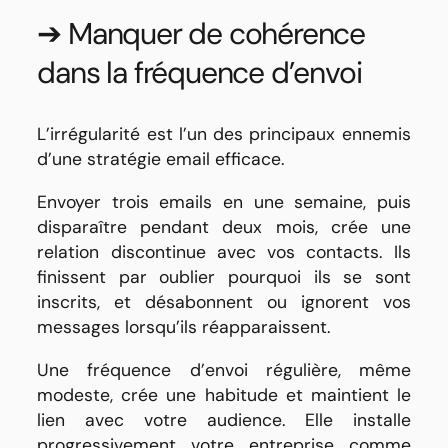
➔ Manquer de cohérence
dans la fréquence d’envoi
L’irrégularité est l’un des principaux ennemis
d’une stratégie email efficace.
Envoyer trois emails en une semaine, puis
disparaître pendant deux mois, crée une
relation discontinue avec vos contacts. Ils
finissent par oublier pourquoi ils se sont
inscrits, et désabonnent ou ignorent vos
messages lorsqu’ils réapparaissent.
Une fréquence d’envoi régulière, même
modeste, crée une habitude et maintient le
lien avec votre audience. Elle installe
progressivement votre entreprise comme