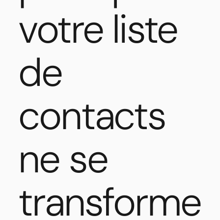
votre liste
de
contacts
ne se
transforme