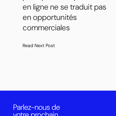
en ligne ne se traduit pas
en opportunités
commerciales
Read Next Post
Parlez-nous de
votre prochain