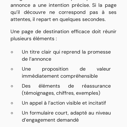
annonce a une intention précise. Si la page
qu’il découvre ne correspond pas à ses
attentes, il repart en quelques secondes.
Une page de destination efficace doit réunir
plusieurs éléments :
Un titre clair qui reprend la promesse
de l’annonce
Une proposition de valeur
immédiatement compréhensible
Des éléments de réassurance
(témoignages, chiffres, exemples)
Un appel à l’action visible et incitatif
Un formulaire court, adapté au niveau
d’engagement demandé