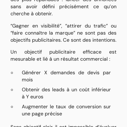
sans avoir défini précisément ce qu’on
cherche à obtenir.
“Gagner en visibilité”, “attirer du trafic” ou
“faire connaître la marque” ne sont pas des
objectifs publicitaires. Ce sont des intentions.
Un objectif publicitaire efficace est
mesurable et lié à un résultat commercial :
Générer X demandes de devis par
mois
Obtenir des leads à un coût inférieur
à Y euros
Augmenter le taux de conversion sur
une page précise