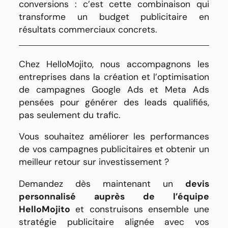
conversions : c’est cette combinaison qui
transforme un budget publicitaire en
résultats commerciaux concrets.
Chez HelloMojito, nous accompagnons les
entreprises dans la création et l’optimisation
de campagnes Google Ads et Meta Ads
pensées pour générer des leads qualifiés,
pas seulement du trafic.
Vous souhaitez améliorer les performances
de vos campagnes publicitaires et obtenir un
meilleur retour sur investissement ?
Demandez dès maintenant un
devis
personnalisé auprès de l’équipe
HelloMojito
et construisons ensemble une
stratégie publicitaire alignée avec vos