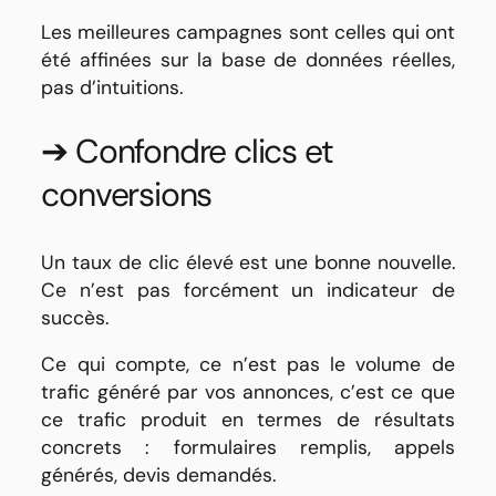
Les meilleures campagnes sont celles qui ont
été affinées sur la base de données réelles,
pas d’intuitions.
➔ Confondre clics et
conversions
Un taux de clic élevé est une bonne nouvelle.
Ce n’est pas forcément un indicateur de
succès.
Ce qui compte, ce n’est pas le volume de
trafic généré par vos annonces, c’est ce que
ce trafic produit en termes de résultats
concrets : formulaires remplis, appels
générés, devis demandés.