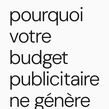
pourquoi
votre
budget
publicitaire
ne génère