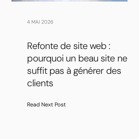
4 MAI 2026
Refonte de site web :
pourquoi un beau site ne
suffit pas à générer des
clients
Read Next Post