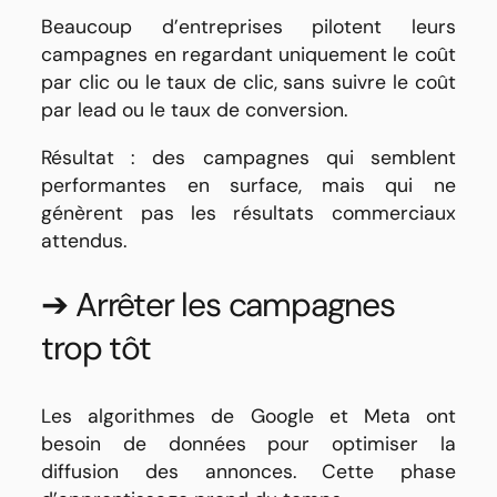
Beaucoup d’entreprises pilotent leurs
campagnes en regardant uniquement le coût
par clic ou le taux de clic, sans suivre le coût
par lead ou le taux de conversion.
Résultat : des campagnes qui semblent
performantes en surface, mais qui ne
génèrent pas les résultats commerciaux
attendus.
➔ Arrêter les campagnes
trop tôt
Les algorithmes de Google et Meta ont
besoin de données pour optimiser la
diffusion des annonces. Cette phase