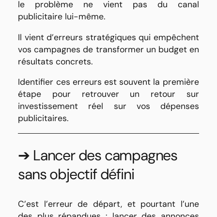
le problème ne vient pas du canal
publicitaire lui-même.
Il vient d’erreurs stratégiques qui empêchent
vos campagnes de transformer un budget en
résultats concrets.
Identifier ces erreurs est souvent la première
étape pour retrouver un retour sur
investissement réel sur vos dépenses
publicitaires.
➔ Lancer des campagnes
sans objectif défini
C’est l’erreur de départ, et pourtant l’une
des plus répandues : lancer des annonces