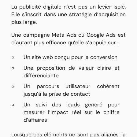
La publicité digitale n’est pas un levier isolé.
Elle s’inscrit dans une stratégie d’acquisition
plus large.
Une campagne Meta Ads ou Google Ads est
d’autant plus efficace qu’elle s’appuie sur :
Un site web conçu pour la conversion
Une proposition de valeur claire et
différenciante
Un parcours utilisateur cohérent
jusqu’à la prise de contact
Un suivi des leads généré pour
mesurer l’impact réel sur le chiffre
d’affaires
Lorsque ces éléments ne sont pas alignés, la