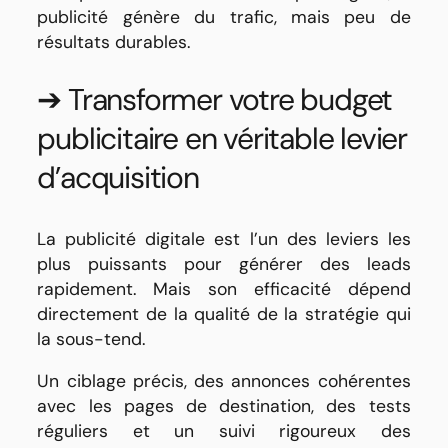
publicité génère du trafic, mais peu de
résultats durables.
➔ Transformer votre budget
publicitaire en véritable levier
d’acquisition
La publicité digitale est l’un des leviers les
plus puissants pour générer des leads
rapidement. Mais son efficacité dépend
directement de la qualité de la stratégie qui
la sous-tend.
Un ciblage précis, des annonces cohérentes
avec les pages de destination, des tests
réguliers et un suivi rigoureux des