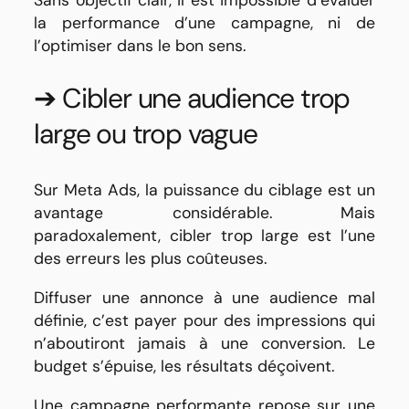
Sans objectif clair, il est impossible d’évaluer
la performance d’une campagne, ni de
l’optimiser dans le bon sens.
➔ Cibler une audience trop
large ou trop vague
Sur Meta Ads, la puissance du ciblage est un
avantage considérable. Mais
paradoxalement, cibler trop large est l’une
des erreurs les plus coûteuses.
Diffuser une annonce à une audience mal
définie, c’est payer pour des impressions qui
n’aboutiront jamais à une conversion. Le
budget s’épuise, les résultats déçoivent.
Une campagne performante repose sur une