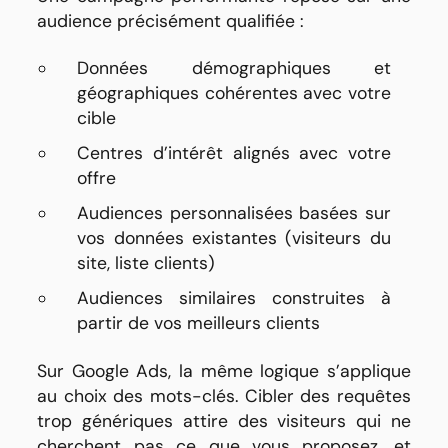
audience précisément qualifiée :
Données démographiques et
géographiques cohérentes avec votre
cible
Centres d’intérêt alignés avec votre
offre
Audiences personnalisées basées sur
vos données existantes (visiteurs du
site, liste clients)
Audiences similaires construites à
partir de vos meilleurs clients
Sur Google Ads, la même logique s’applique
au choix des mots-clés. Cibler des requêtes
trop génériques attire des visiteurs qui ne
cherchent pas ce que vous proposez, et