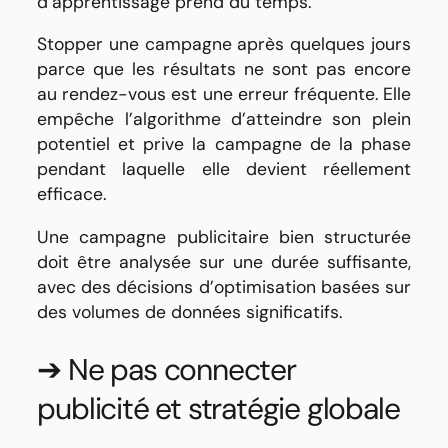
d’apprentissage prend du temps.
Stopper une campagne après quelques jours
parce que les résultats ne sont pas encore
au rendez-vous est une erreur fréquente. Elle
empêche l’algorithme d’atteindre son plein
potentiel et prive la campagne de la phase
pendant laquelle elle devient réellement
efficace.
Une campagne publicitaire bien structurée
doit être analysée sur une durée suffisante,
avec des décisions d’optimisation basées sur
des volumes de données significatifs.
➔ Ne pas connecter
publicité et stratégie globale