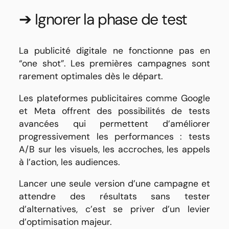
➔ Ignorer la phase de test
La publicité digitale ne fonctionne pas en
“one shot”. Les premières campagnes sont
rarement optimales dès le départ.
Les plateformes publicitaires comme Google
et Meta offrent des possibilités de tests
avancées qui permettent d’améliorer
progressivement les performances : tests
A/B sur les visuels, les accroches, les appels
à l’action, les audiences.
Lancer une seule version d’une campagne et
attendre des résultats sans tester
d’alternatives, c’est se priver d’un levier
d’optimisation majeur.