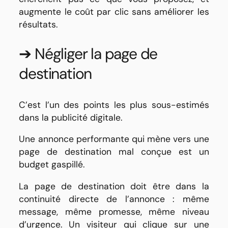
augmente le coût par clic sans améliorer les
résultats.
➔ Négliger la page de
destination
C’est l’un des points les plus sous-estimés
dans la publicité digitale.
Une annonce performante qui mène vers une
page de destination mal conçue est un
budget gaspillé.
La page de destination doit être dans la
continuité directe de l’annonce : même
message, même promesse, même niveau
d’urgence. Un visiteur qui clique sur une