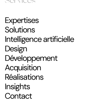
Services
Expertises
Solutions
Intelligence artificielle
Design
Développement
Acquisition
Réalisations
Insights
Contact