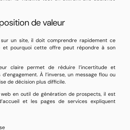
oposition de valeur
e sur un site, il doit comprendre rapidement ce
e et pourquoi cette offre peut répondre à son
ur claire permet de réduire l’incertitude et
 d’engagement. À l’inverse, un message flou ou
se de décision plus difficile.
 web en outil de génération de prospects, il est
’accueil et les pages de services expliquent
ise