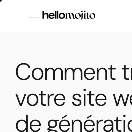
Comment t
votre site w
de générati