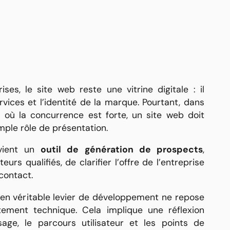
ses, le site web reste une vitrine digitale : il
ervices et l’identité de la marque. Pourtant, dans
 où la concurrence est forte, un site web doit
imple rôle de présentation.
vient un
outil de génération de prospects
,
eurs qualifiés, de clarifier l’offre de l’entreprise
 contact.
en véritable levier de développement ne repose
ement technique. Cela implique une réflexion
age, le parcours utilisateur et les points de