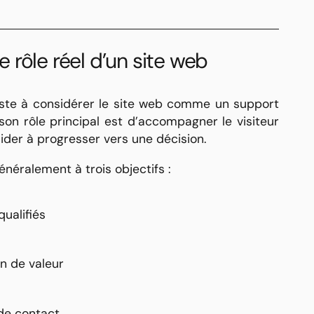
rôle réel d’un site web
iste à considérer le site web comme un support
, son rôle principal est d’accompagner le visiteur
aider à progresser vers une décision.
énéralement à trois objectifs :
qualifiés
on de valeur
 de contact