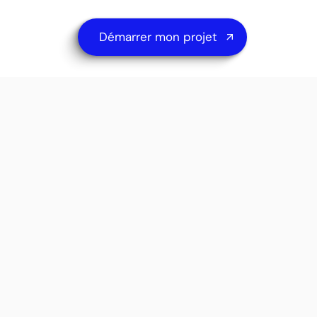
Démarrer mon projet