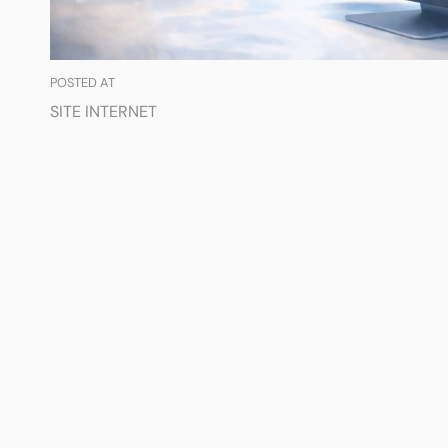
POSTED AT
SITE INTERNET