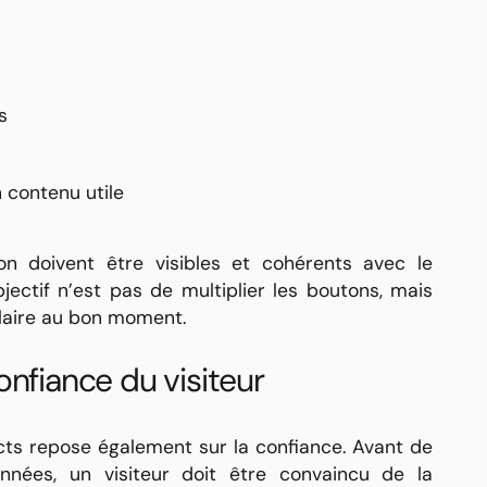
s
 contenu utile
n doivent être visibles et cohérents avec le
bjectif n’est pas de multiplier les boutons, mais
laire au bon moment.
onfiance du visiteur
ts repose également sur la confiance. Avant de
nnées, un visiteur doit être convaincu de la