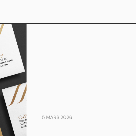
5 MARS 2026