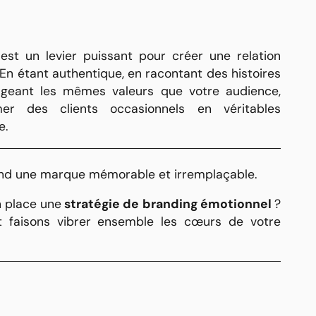
est un levier puissant pour créer une relation
 En étant authentique, en racontant des histoires
ageant les mêmes valeurs que votre audience,
er des clients occasionnels en véritables
e.
rend une marque mémorable et irremplaçable.
 place une
stratégie de branding émotionnel
?
 faisons vibrer ensemble les cœurs de votre