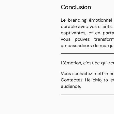
Conclusion
Le branding émotionnel 
durable avec vos clients.
captivantes, et en part
vous pouvez transform
ambassadeurs de marqu
L’émotion, c’est ce qui 
Vous souhaitez mettre en
Contactez HelloMojito
et
audience.