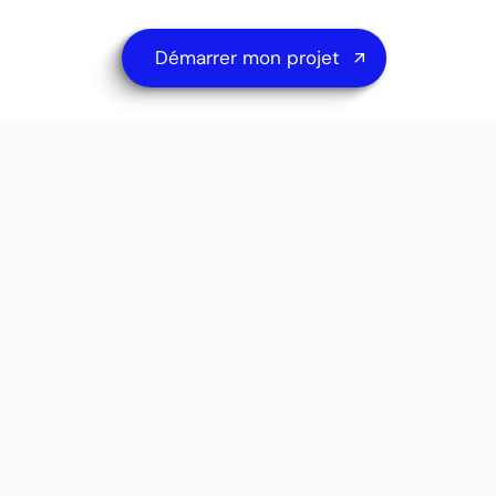
Démarrer mon projet