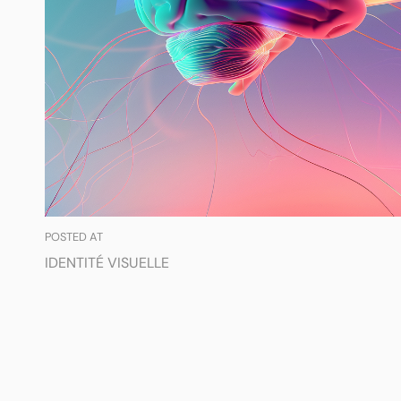
POSTED AT
IDENTITÉ VISUELLE