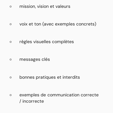
mission, vision et valeurs
voix et ton (avec exemples concrets)
règles visuelles complètes
messages clés
bonnes pratiques et interdits
exemples de communication correcte
/ incorrecte