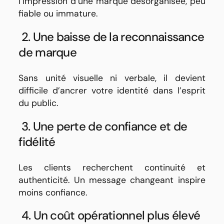
l’impression d’une marque désorganisée, peu
fiable ou immature.
2. Une baisse de la reconnaissance
de marque
Sans unité visuelle ni verbale, il devient
difficile d’ancrer votre identité dans l’esprit
du public.
3. Une perte de confiance et de
fidélité
Les clients recherchent continuité et
authenticité. Un message changeant inspire
moins confiance.
4. Un coût opérationnel plus élevé