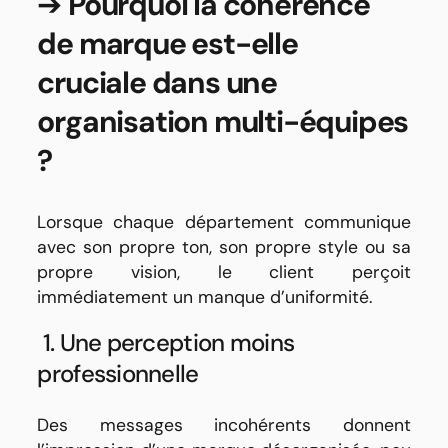
➔
Pourquoi la cohérence
de marque est-elle
cruciale dans une
organisation multi-équipes
?
Lorsque chaque département communique
avec son propre ton, son propre style ou sa
propre vision, le client perçoit
immédiatement un manque d’uniformité.
1. Une perception moins
professionnelle
Des messages incohérents donnent