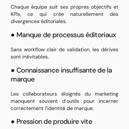
Chaque équipe suit ses propres objectifs et
KPIs, ce qui crée naturellement des
divergences éditoriales.
● Manque de processus éditoriaux
Sans workflow clair de validation, les dérives
sont inévitables.
● Connaissance insuffisante de la
marque
Les collaborateurs éloignés du marketing
manquent souvent d’outils pour incarner
correctement l’identité de marque.
● Pression de produire vite