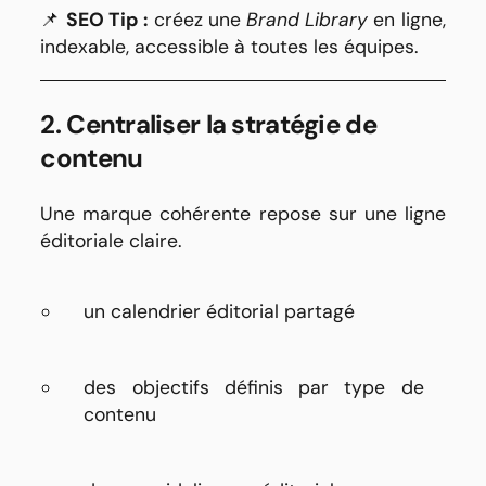
📌
SEO Tip :
créez une
Brand Library
en ligne,
indexable, accessible à toutes les équipes.
2. Centraliser la stratégie de
contenu
Une marque cohérente repose sur une ligne
éditoriale claire.
un calendrier éditorial partagé
des objectifs définis par type de
contenu