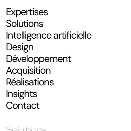
Expertises
Solutions
Intelligence artificielle
Design
Développement
Acquisition
Réalisations
Insights
Contact
Solutions