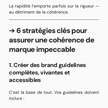
La rapidité l’emporte parfois sur la rigueur —
au détriment de la cohérence.
➔
6 stratégies clés pour
assurer une cohérence de
marque impeccable
1. Créer des brand guidelines
complètes, vivantes et
accessibles
C’est la base de tout. Vos guidelines doivent
inclure :