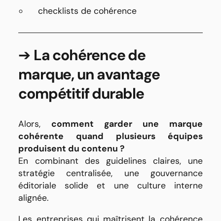
checklists de cohérence
➔
La cohérence de
marque, un avantage
compétitif durable
Alors,
comment garder une marque
cohérente quand plusieurs équipes
produisent du contenu ?
En combinant des guidelines claires, une
stratégie centralisée, une gouvernance
éditoriale solide et une culture interne
alignée.
Les entreprises qui maîtrisent la cohérence