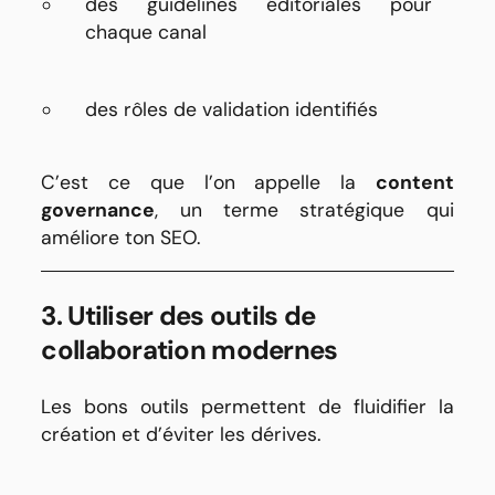
des guidelines éditoriales pour
chaque canal
des rôles de validation identifiés
C’est ce que l’on appelle la
content
governance
, un terme stratégique qui
améliore ton SEO.
3. Utiliser des outils de
collaboration modernes
Les bons outils permettent de fluidifier la
création et d’éviter les dérives.