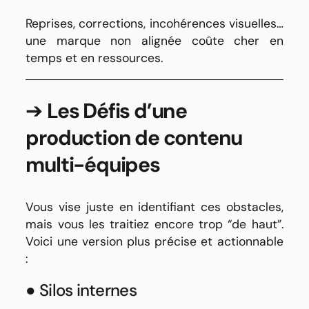
Reprises, corrections, incohérences visuelles…
une marque non alignée coûte cher en
temps et en ressources.
➔
Les Défis d’une
production de contenu
multi-é
quipes
Vous vise juste en identifiant ces obstacles,
mais vous les traitiez encore trop “de haut”.
Voici une version plus précise et actionnable
:
● Silos internes