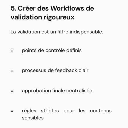
5. Créer des Workflows de
validation rigoureux
La validation est un filtre indispensable.
points de contrôle définis
processus de feedback clair
approbation finale centralisée
règles strictes pour les contenus
sensibles