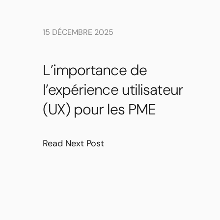
15 DÉCEMBRE 2025
L’importance de
l’expérience utilisateur
(UX) pour les PME
Read Next Post