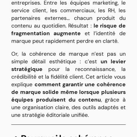
entreprises. Entre les équipes marketing, le
service client, les commerciaux, les RH, les
partenaires externes… chacun produit du
contenu au quotidien. Résultat :
le risque de
fragmentation augmente
et l’identité de
marque peut rapidement perdre en clarté.
Or, la cohérence de marque n’est pas un
simple détail esthétique : c’est
un levier
stratégique
pour la reconnaissance, la
crédibilité et la fidélité client. Cet article vous
explique
comment garantir une cohérence
de marque solide même lorsque plusieurs
équipes produisent du contenu
, grâce à
une organisation claire, des outils adaptés et
une stratégie éditoriale unifiée.