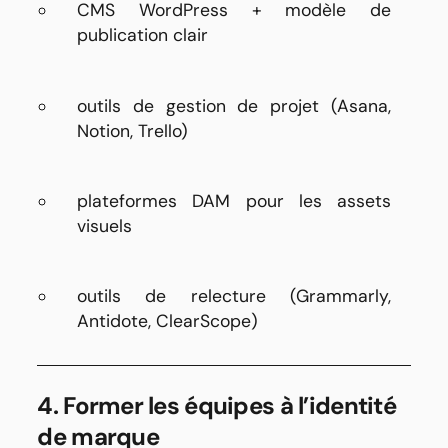
CMS WordPress + modèle de
publication clair
outils de gestion de projet (Asana,
Notion, Trello)
plateformes DAM pour les assets
visuels
outils de relecture (Grammarly,
Antidote, ClearScope)
4. Former les équipes à l’identité
de marque