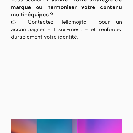
marque ou harmoniser votre contenu
multi-équipes
?
👉 Contactez
Hellomojito
pour un
accompagnement sur-mesure et renforcez
durablement votre identité.