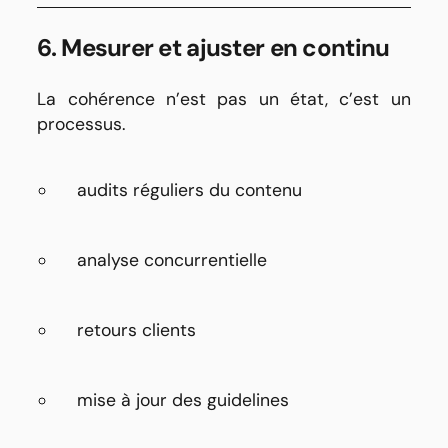
6. Mesurer et ajuster en continu
La cohérence n’est pas un état, c’est un
processus.
audits réguliers du contenu
analyse concurrentielle
retours clients
mise à jour des guidelines