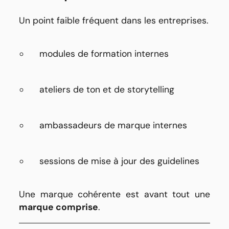
Un point faible fréquent dans les entreprises.
modules de formation internes
ateliers de ton et de storytelling
ambassadeurs de marque internes
sessions de mise à jour des guidelines
Une marque cohérente est avant tout une
marque comprise
.